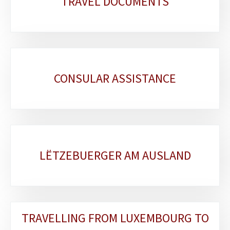
TRAVEL DOCUMENTS
sections
CONSULAR ASSISTANCE
LËTZEBUERGER AM AUSLAND
TRAVELLING FROM LUXEMBOURG TO