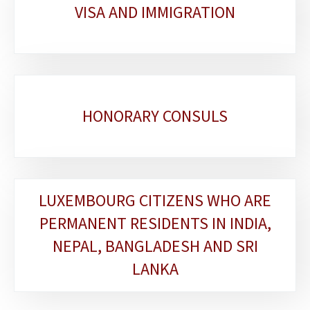
VISA AND IMMIGRATION
HONORARY CONSULS
LUXEMBOURG CITIZENS WHO ARE
PERMANENT RESIDENTS IN INDIA,
NEPAL, BANGLADESH AND SRI
LANKA