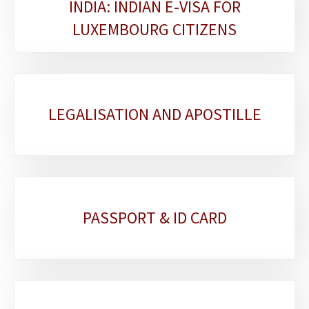
INDIA: INDIAN E-VISA FOR
LUXEMBOURG CITIZENS
LEGALISATION AND APOSTILLE
PASSPORT & ID CARD