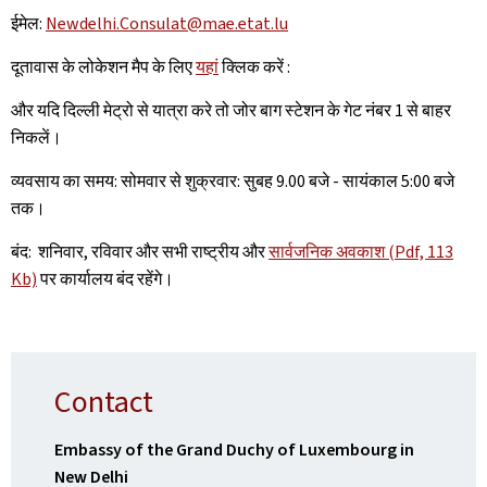
ईमेल:
Newdelhi.Consulat@mae.etat.lu
दूतावास के लोकेशन मैप के लिए
यहां
क्लिक करें :
और यदि दिल्ली मेट्रो से यात्रा करे तो जोर बाग स्टेशन के गेट नंबर 1 से बाहर
निकलें।
व्यवसाय का समय: सोमवार से शुक्रवार: सुबह 9.00 बजे - सायंकाल 5:00 बजे
तक।
बंद: शनिवार, रविवार और सभी राष्ट्रीय और
सार्वजनिक अवकाश (Pdf, 113
Kb)
पर कार्यालय बंद रहेंगे।
Contact
Embassy of the Grand Duchy of Luxembourg in
New Delhi